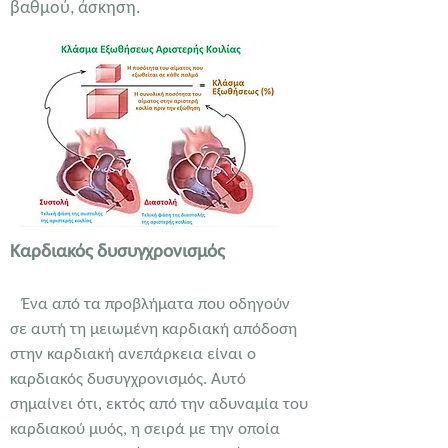
βαθμού, άσκηση.
Καρδιακός δυσυγχρονισμός
Ένα από τα προβλήματα που οδηγούν
σε αυτή τη μειωμένη καρδιακή απόδοση
στην καρδιακή ανεπάρκεια είναι ο
καρδιακός δυσυγχρονισμός. Αυτό
σημαίνει ότι, εκτός από την αδυναμία του
καρδιακού μυός, η σειρά με την οποία