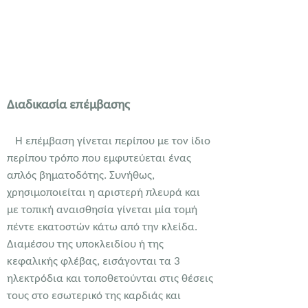
Διαδικασία επέμβασης
Η επέμβαση γίνεται περίπου με τον ίδιο
περίπου τρόπο που εμφυτεύεται ένας
απλός βηματοδότης. Συνήθως,
χρησιμοποιείται η αριστερή πλευρά και
με τοπική αναισθησία γίνεται μία τομή
πέντε εκατοστών κάτω από την κλείδα.
Διαμέσου της υποκλειδίου ή της
κεφαλικής φλέβας, εισάγονται τα 3
ηλεκτρόδια και τοποθετούνται στις θέσεις
τους στο εσωτερικό της καρδιάς και