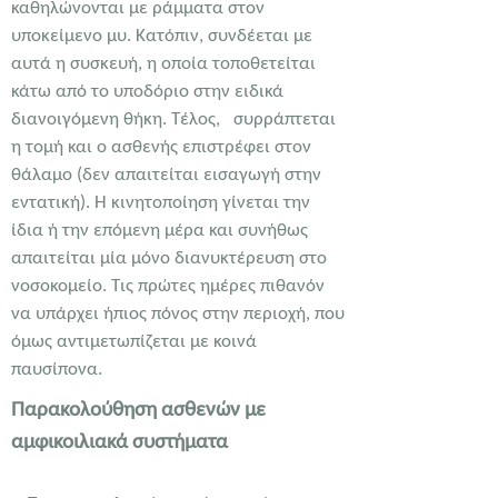
καθηλώνονται με ράμματα στον
υποκείμενο μυ. Κατόπιν, συνδέεται με
αυτά η συσκευή, η οποία τοποθετείται
κάτω από το υποδόριο στην ειδικά
διανοιγόμενη θήκη. Τέλος, συρράπτεται
η τομή και ο ασθενής επιστρέφει στον
θάλαμο (δεν απαιτείται εισαγωγή στην
εντατική). Η κινητοποίηση γίνεται την
ίδια ή την επόμενη μέρα και συνήθως
απαιτείται μία μόνο διανυκτέρευση στο
νοσοκομείο. Τις πρώτες ημέρες πιθανόν
να υπάρχει ήπιος πόνος στην περιοχή, που
όμως αντιμετωπίζεται με κοινά
παυσίπονα.
Παρακολούθηση ασθενών με
αμφικοιλιακά συστήματα