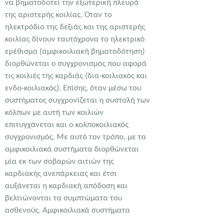
να βηματοδοτεί την εξωτερική πλευρά
της αριστερής κοιλίας. Όταν το
ηλεκτρόδιο της δεξιάς και της αριστερής
κοιλίας δίνουν ταυτόχρονα το ηλεκτρικό
ερέθισμα (αμφικοιλιακή βηματοδότηση)
διορθώνεται ο συγχρονισμός που αφορά
τις κοιλιές της καρδιάς (δια-κοιλιακός και
ενδο-κοιλιακός). Επίσης, όταν μέσω του
συστήματος συγχρονίζεται η συστολή των
κόλπων με αυτή των κοιλιών
επιτυγχάνεται και ο κολποκοιλιακός
συγχρονισμός. Με αυτό τον τρόπο, με τα
αμφικοιλιακά συστήματα διορθώνεται
μία εκ των σοβαρών αιτιών της
καρδιακής ανεπάρκειας και έτσι
αυξάνεται η καρδιακή απόδοση και
βελτιώνονται τα συμπτώματα του
ασθενούς. Αμφικοιλιακά συστήματα