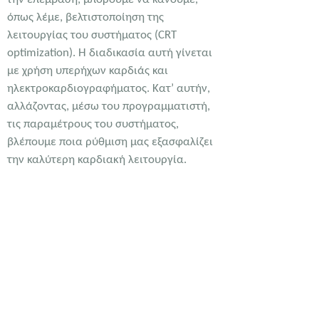
όπως λέμε, βελτιστοποίηση της
λειτουργίας του συστήματος (CRT
optimization). Η διαδικασία αυτή γίνεται
με χρήση υπερήχων καρδιάς και
ηλεκτροκαρδιογραφήματος. Κατ’ αυτήν,
αλλάζοντας, μέσω του προγραμματιστή,
τις παραμέτρους του συστήματος,
βλέπουμε ποια ρύθμιση μας εξασφαλίζει
την καλύτερη καρδιακή λειτουργία.