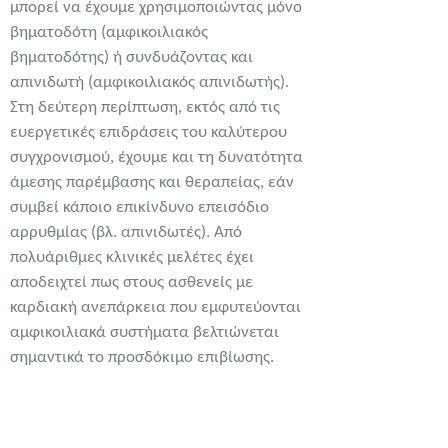
μπορεί να έχουμε χρησιμοποιώντας μόνο
βηματοδότη (αμφικοιλιακός
βηματοδότης) ή συνδυάζοντας και
απινιδωτή (αμφικοιλιακός απινιδωτής).
Στη δεύτερη περίπτωση, εκτός από τις
ευεργετικές επιδράσεις του καλύτερου
συγχρονισμού, έχουμε και τη δυνατότητα
άμεσης παρέμβασης και θεραπείας, εάν
συμβεί κάποιο επικίνδυνο επεισόδιο
αρρυθμίας (βλ. απινιδωτές). Από
πολυάριθμες κλινικές μελέτες έχει
αποδειχτεί πως στους ασθενείς με
καρδιακή ανεπάρκεια που εμφυτεύονται
αμφικοιλιακά συστήματα βελτιώνεται
σημαντικά το προσδόκιμο επιβίωσης.