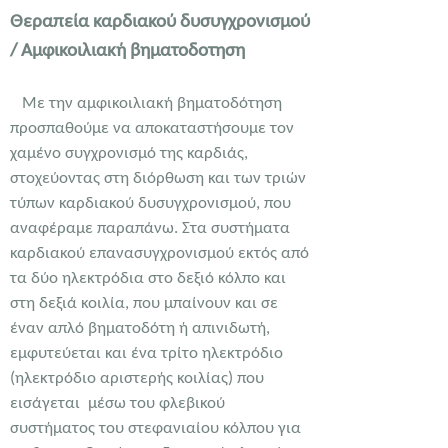
Θεραπεία καρδιακού δυσυγχρονισμού
/ Αμφικοιλιακή βηματοδοτηση
Με την αμφικοιλιακή βηματοδότηση
προσπαθούμε να αποκαταστήσουμε τον
χαμένο συγχρονισμό της καρδιάς,
στοχεύοντας στη διόρθωση και των τριών
τύπων καρδιακού δυσυγχρονισμού, που
αναφέραμε παραπάνω. Στα συστήματα
καρδιακού επανασυγχρονισμού εκτός από
τα δύο ηλεκτρόδια στο δεξιό κόλπο και
στη δεξιά κοιλία, που μπαίνουν και σε
έναν απλό βηματοδότη ή απινιδωτή,
εμφυτεύεται και ένα τρίτο ηλεκτρόδιο
(ηλεκτρόδιο αριστερής κοιλίας) που
εισάγεται μέσω του φλεβικού
συστήματος του στεφανιαίου κόλπου για